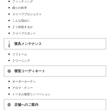
フィッティング
眠りの科学
スリーププロジェクト
こんな悩みに
どう対処するか
スリープスポット
寝具メンテナンス
リフォーム
クリーニング
寝室コーディネート
オーダーカーテン
アロマ・ティー
トータル寝室リノベーション
店舗へのご案内