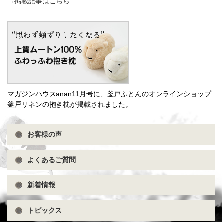
→掲載記事はこちら
マガジンハウスanan11月号に、釜戸ふとんのオンラインショップ
釜戸リネンの抱き枕が掲載されました。
お客様の声
よくあるご質問
新着情報
トピックス